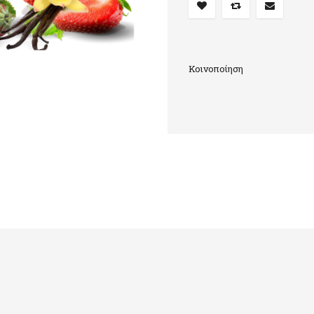
Κοινοποίηση