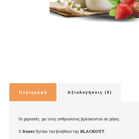
Περιγραφή
Αξιολογήσεις (0)
Οι μηχανές με τους ανθρώπους βρίσκονται σε μάχη.
Ο
Dozer
ζητάει την βοήθεια της
BLACKOUT
.