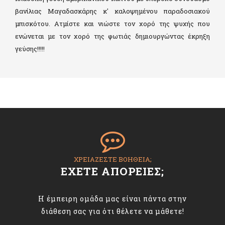
βανίλιας Μαγαδασκάρης κ' καλοψημένου παραδοσιακού
μπισκότου. Ατμίστε και νιώστε τον χορό της ψυχής που
ενώνεται με τον χορό της φωτιάς δημιουργώντας έκρηξη
γεύσης!!!!!
ΧΡΕΙΑΖΕΣΤΕ ΒΟΗΘΕΙΑ;
ΕΧΕΤΕ ΑΠΟΡΕΙΕΣ;
Η έμπειρη ομάδα μας είναι πάντα στην
διάθεση σας για ότι θέλετε να μάθετε!