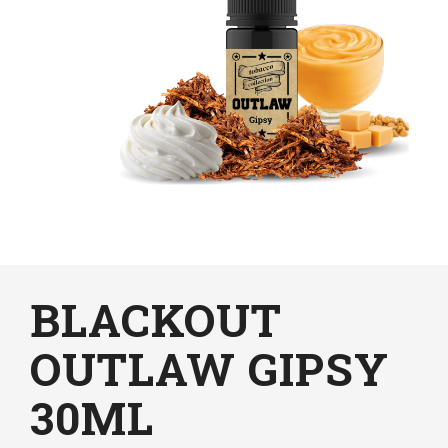
BLACKOUT
OUTLAW GIPSY
30ML