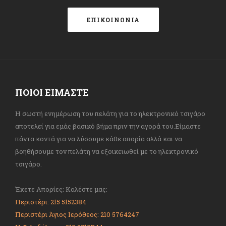
ΕΠΙΚΟΙΝΩΝΙΑ
ΠΟΙΟΙ ΕΙΜΑΣΤΕ
Η σωστή ενημέρωση του πελάτη για το ηλεκτρονικό τσιγάρο
αποτελεί για εμάς βασικό βήμα πριν την αγορά του.Είμαστε
πάντα κοντά για να λύσουμε κάθε απορία αλλά και να
βοηθήσουμε τον πελάτη να εξοικειωθεί με το ηλεκτρονικό
τσιγάρο.
Έχετε Απορίες; Καλέστε μας:
Περιστέρι: 215 5152384
Περιστέρι Άγιος Ιερόθεος: 210 5764247