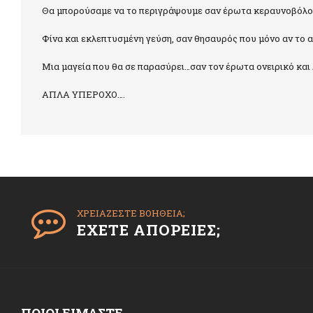
Θα μπορούσαμε να το περιγράψουμε σαν έρωτα κεραυνοβόλο
Φίνα και εκλεπτυσμένη γεύση, σαν θησαυρός που μόνο αν το α
Μια μαγεία που θα σε παρασύρει…σαν τον έρωτα ονειρικό και 
ΑΠΛΑ ΥΠΕΡΟΧΟ….
ΧΡΕΙΑΖΕΣΤΕ ΒΟΗΘΕΙΑ;
ΕΧΕΤΕ ΑΠΟΡΕΙΕΣ;
ΠΟΙΟΙ ΕΙΜΑΣΤΕ