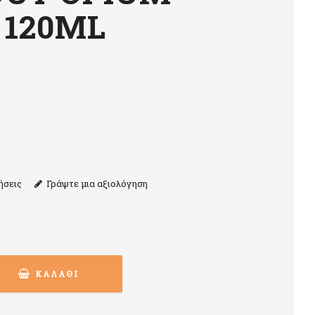
 120ML
ήσεις
Γράψτε μια αξιολόγηση
ΚΑΛΆΘΙ