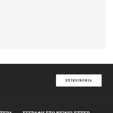
ΕΠΙΚΟΙΝΩΝΙΑ
ΌΤΕΡΑ
ΕΓΓΡΑΦΉ ΣΤΟ NEWSLETTER