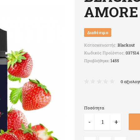
AMORE
Διαθέσιμο
Κατασκευαστής:
Blackout
Κωδικός Προϊόντος:
037514
Προβλήθηκε:
1455
0 αξιολογ
Ποσότητα