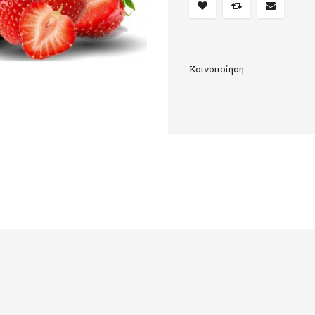
Κοινοποίηση