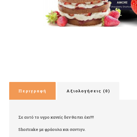
Περιγραφή
Αξιολογήσεις (0)
Σε αυτό το υγρο κανείς δεν θα πει όχι!!!!
Shortcake με φράουλα και σαντιγυ.