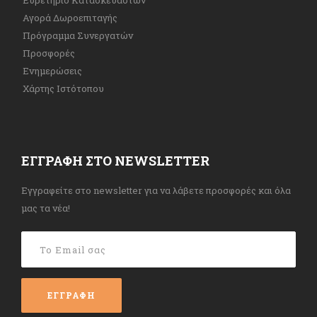
Ευρετήριο Κατασκευαστών
Αγορά Δωροεπιταγής
Πρόγραμμα Συνεργατών
Προσφορές
Ενημερώσεις
Χάρτης Ιστότοπου
ΕΓΓΡΑΦΉ ΣΤΟ NEWSLETTER
Εγγραφείτε στο newsletter για να λάβετε προσφορές και όλα
μας τα νέα!