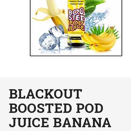
BLACKOUT
BOOSTED POD
JUICE BANANA