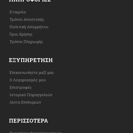
Εταιρεία
Τρόποι Αποστολής
Πολιτική Απορρήτου
Όροι Χρήσης
Τρόποι Πληρωμής
ΕΞΥΠΗΡΈΤΗΣΗ
Επικοινωνήστε μαζί μας
Ο Λογαριασμός μου
Επιστροφές
Ιστορικό Παραγγελιών
Λίστα Επιθυμιών
ΠΕΡΙΣΣΌΤΕΡΑ