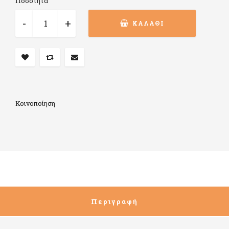
Ποσότητα
ΚΑΛΆΘΙ
Κοινοποίηση
Περιγραφή