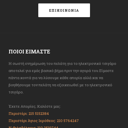
ΕΠΙΚΟΙΝΩΝΙΑ
ΠΟΙΟΙ ΕΙΜΑΣΤΕ
Η σωστή ενημέρωση του πελάτη για το ηλεκτρονικό τσιγάρο
αποτελεί για εμάς βασικό βήμα πριν την αγορά του.Είμαστε
πάντα κοντά για να λύσουμε κάθε απορία αλλά και να
βοηθήσουμε τον πελάτη να εξοικειωθεί με το ηλεκτρονικό
τσιγάρο.
Έχετε Απορίες; Καλέστε μας:
Περιστέρι: 215 5152384
Περιστέρι Άγιος Ιερόθεος: 210 5764247
Ν.Φιλαδέλφεια: 210 2519744