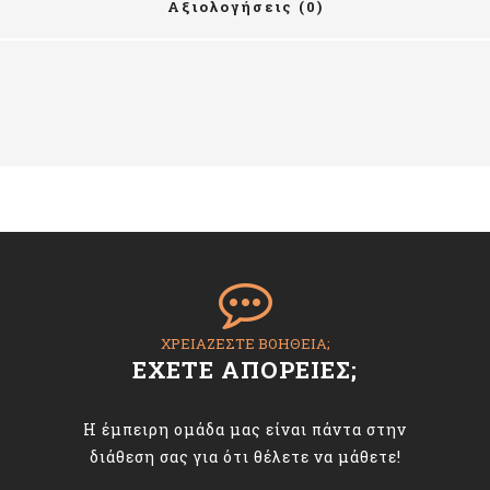
Αξιολογήσεις (0)
ΧΡΕΙΑΖΕΣΤΕ ΒΟΗΘΕΙΑ;
ΕΧΕΤΕ ΑΠΟΡΕΙΕΣ;
Η έμπειρη ομάδα μας είναι πάντα στην
διάθεση σας για ότι θέλετε να μάθετε!